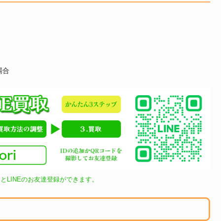
場合
とLINEのお友達登録ができます。