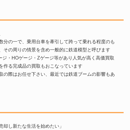
、
数分の一で、乗用台車を牽引して跨って乗れる程度のも
、その周りの情景を含め一般的に鉄道模型と呼びます
ージ・HOゲージ・Zゲージ等があり人気が高く高価買取
を作る完成品の買取もおこなっています
取の際はお任せ下さい、最近では鉄道ブームの影響もあ
売却し新たな生活を始めたい」