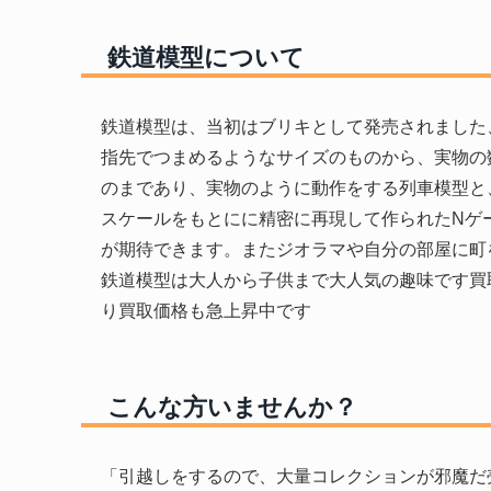
鉄道模型について
鉄道模型は、当初はブリキとして発売されました
指先でつまめるようなサイズのものから、実物の
のまであり、実物のように動作をする列車模型と
スケールをもとにに精密に再現して作られたNゲ
が期待できます。またジオラマや自分の部屋に町
鉄道模型は大人から子供まで大人気の趣味です買
り買取価格も急上昇中です
こんな方いませんか？
「引越しをするので、大量コレクションが邪魔だ