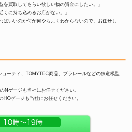
型を買取してもらい欲しい物の資金にしたい。」
近くに持ち込めるお店がない。」
ればいいのか何が何やらよくわからないので、お任せし
ョーティ、TOMYTEC商品、プラレールなどの鉄道模型
ックスのNゲージも当社にお任せください。
のHOゲージも当社にお任せください。