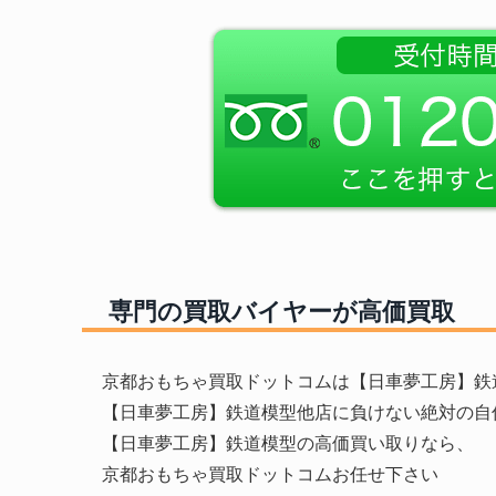
専門の買取バイヤーが高価買取
京都おもちゃ買取ドットコムは【日車夢工房】鉄
【日車夢工房】鉄道模型他店に負けない絶対の自
【日車夢工房】鉄道模型の高価買い取りなら、
京都おもちゃ買取ドットコムお任せ下さい