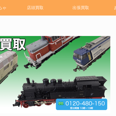
ちゃ
店頭買取
出張買取