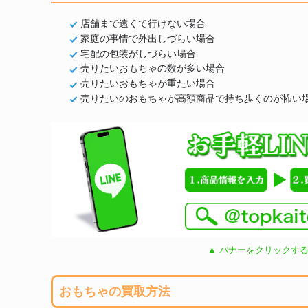
店舗まで遠くて行けない場合
家庭の事情で外出しづらい場合
宅配の包装がしづらい場合
売りたいおもちゃの数が多い場合
売りたいおもちゃが重たい場合
売りたいのおもちゃが高額商品で持ち歩くのが怖い
▲ バナーをクリックする
おもちゃの買取方法