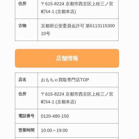
住所
〒615-8224 京都市西京区上桂三ノ宮
町54-1 (京都本店)
古物
京都府公安委員会許可 第6113115300
10号
店舗情報
店名
おもちゃ買取専門店TOP
住所
〒615-8224 京都市西京区上桂三ノ宮
町54-1 (京都本店)
電話番号
0120-480-150
営業時間
10:00～19:00