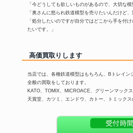
「今どうしても欲しいものがあるので、大切な模
「奥さんに怒られ鉄道模型を売りたいんだけど、
「処分したいのですが自分ではどこから手を付け
たいです。」
高価買取りします
当店では、各種鉄道模型はもちろん、Bトレインシ
全般の買取をしております。
KATO、TOMIX、MICROACE、グリーンマ
天賞堂、カツミ、エンドウ、カトー、トミックス