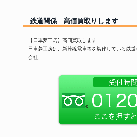
鉄道関係 高価買取りします
【日車夢工房】高価買取します
日車夢工房は、新幹線電車等を製作している鉄道
会社。