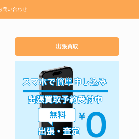
お問い合わせ
出張買取