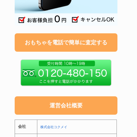
おもちゃを電話で簡単に査定する
運営会社概要
会社
株式会社コクメイ