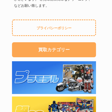
などお願い致します。
プライバシーポリシー
買取カテゴリー