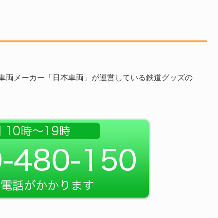
車両メーカー「日本車両」が運営している鉄道グッズの